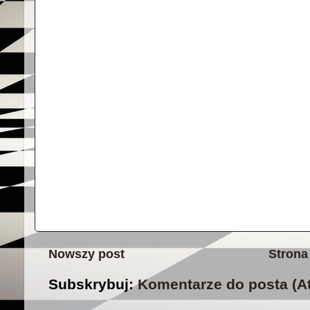
Nowszy post
Strona
Subskrybuj:
Komentarze do posta (A