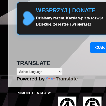
WESPRZYJ | DONATE
Działamy razem. Każda wpłata rozwija.
Dziękuję, że jesteś i wspierasz!
Udos
TRANSLATE
Powered by
Translate
POMOCE DLA KLASY