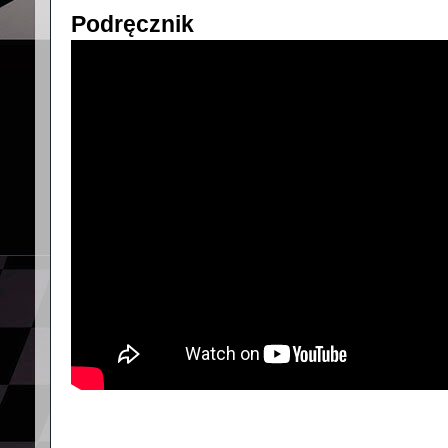
Podręcznik