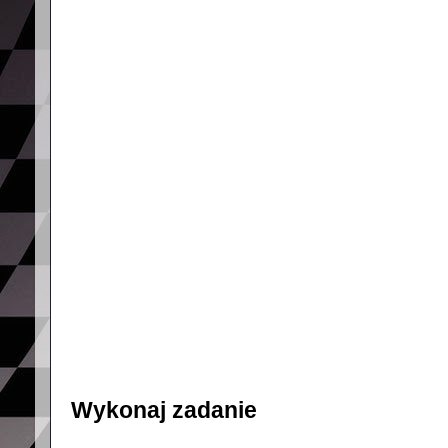
Wykonaj zadanie