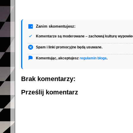
Zanim skomentujesz:
Komentarze są moderowane – zachowuj kulturę wypowied
Spam i linki promocyjne będą usuwane.
Komentując, akceptujesz
regulamin bloga
.
Brak komentarzy:
Prześlij komentarz