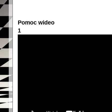
Pomoc wideo
1