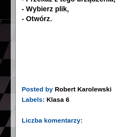
- Wybierz plik,
- Otwórz.
Posted by
Robert Karolewski
Labels:
Klasa 6
Liczba komentarzy: