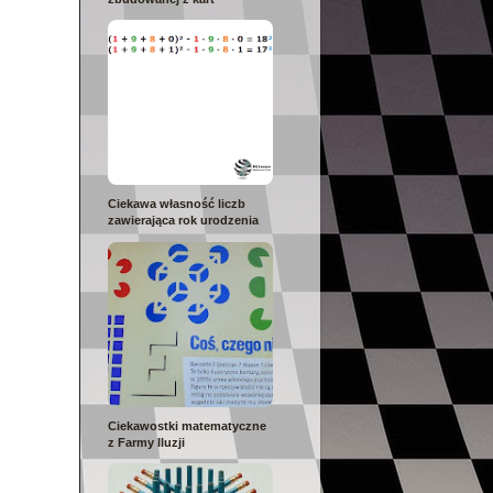
Ciekawa własność liczb
zawierająca rok urodzenia
Ciekawostki matematyczne
z Farmy Iluzji