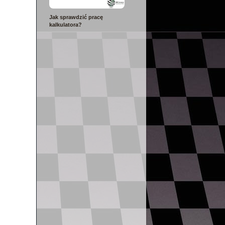
Jak sprawdzić pracę
kalkulatora?