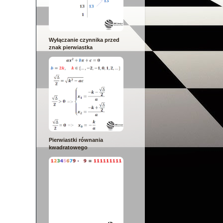
Wyłączanie czynnika przed
znak pierwiastka
Pierwiastki równania
kwadratowego