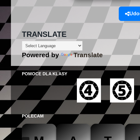
Udos
TRANSLATE
Powered by
Translate
POMOCE DLA KLASY
POLECAM