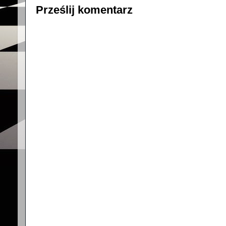
Prześlij komentarz