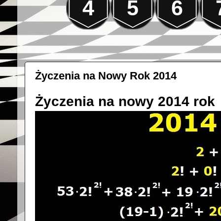
4
5
6
Życzenia na Nowy Rok 2014
Życzenia na nowy 2014 rok