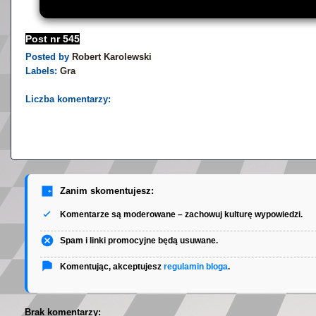
Post nr 545
Posted by
Robert Karolewski
Labels:
Gra
Liczba komentarzy:
Zanim skomentujesz:
Komentarze są moderowane – zachowuj kulturę wypowiedzi.
Spam i linki promocyjne będą usuwane.
Komentując, akceptujesz
regulamin bloga
.
Brak komentarzy: