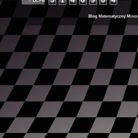
Blog Matematyczny Minor