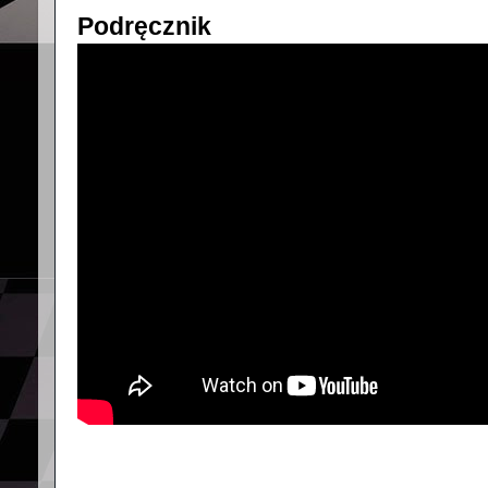
Podręcznik