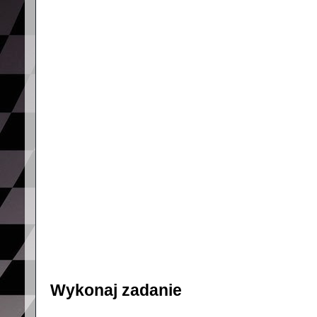
Wykonaj zadanie