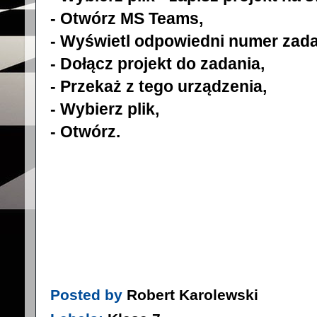
- Otwórz MS Teams,
- Wyświetl odpowiedni numer zada
- Dołącz projekt do zadania,
- Przekaż z tego urządzenia,
- Wybierz plik,
- Otwórz.
Posted by
Robert Karolewski