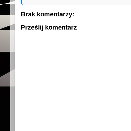
Brak komentarzy:
Prześlij komentarz