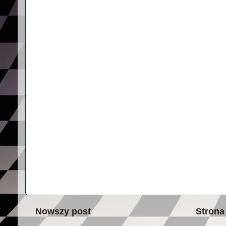
Nowszy post
Strona