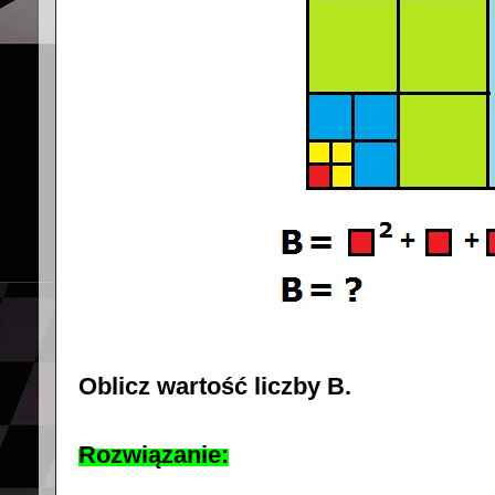
Oblicz wartość liczby B.
Rozwiązanie: