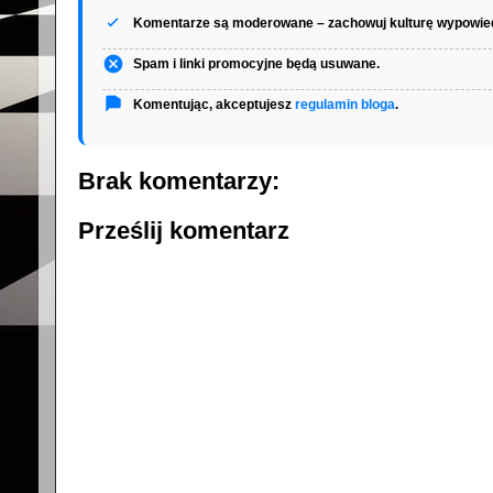
Komentarze są moderowane – zachowuj kulturę wypowied
Spam i linki promocyjne będą usuwane.
Komentując, akceptujesz
regulamin bloga
.
Brak komentarzy:
Prześlij komentarz