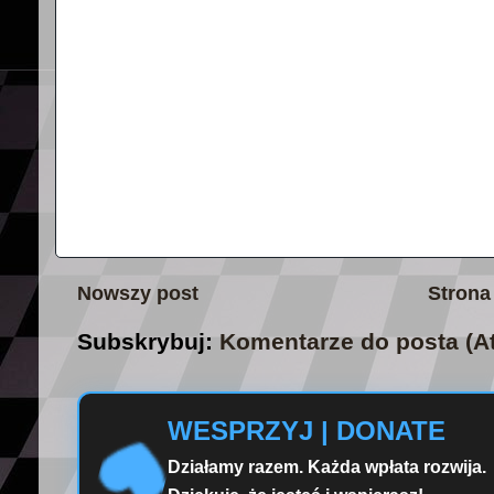
Nowszy post
Strona
Subskrybuj:
Komentarze do posta (A
WESPRZYJ | DONATE
Działamy razem. Każda wpłata rozwija.