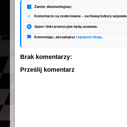
Zanim skomentujesz:
Komentarze są moderowane – zachowuj kulturę wypowied
Spam i linki promocyjne będą usuwane.
Komentując, akceptujesz
regulamin bloga
.
Brak komentarzy:
Prześlij komentarz