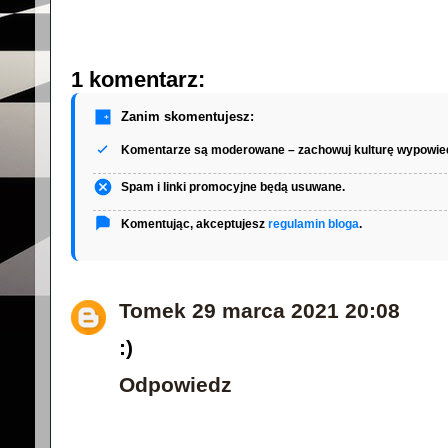
1 komentarz:
Zanim skomentujesz:
Komentarze są moderowane – zachowuj kulturę wypowied
Spam i linki promocyjne będą usuwane.
Komentując, akceptujesz
regulamin bloga
.
Tomek
29 marca 2021 20:08
:)
Odpowiedz