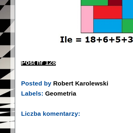
Post nr 128
Posted by
Robert Karolewski
Labels:
Geometria
Liczba komentarzy: