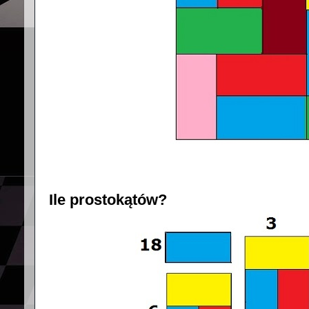
Ile prostokątów?