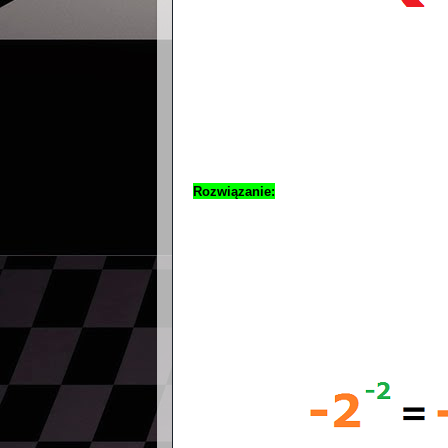
Rozwiązanie: