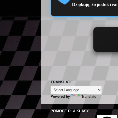
Dziękuję, że jesteś i ws
TRANSLATE
Powered by
Translate
POMOCE DLA KLASY