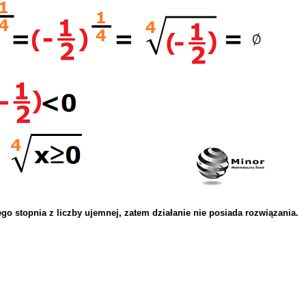
tego stopnia z liczby ujemnej, zatem działanie nie posiada
rozwiązania.