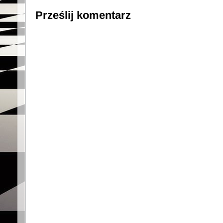
Prześlij komentarz