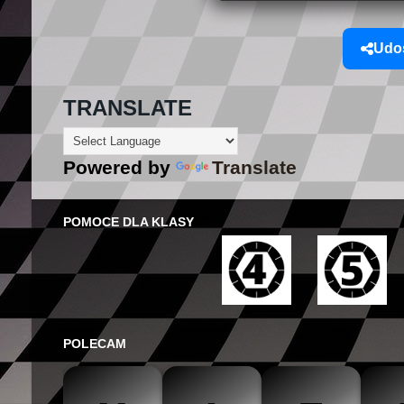
Udos
TRANSLATE
Powered by
Translate
POMOCE DLA KLASY
POLECAM