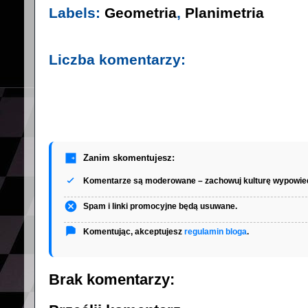
Labels:
Geometria
,
Planimetria
Liczba komentarzy:
Zanim skomentujesz:
Komentarze są moderowane – zachowuj kulturę wypowied
Spam i linki promocyjne będą usuwane.
Komentując, akceptujesz
regulamin bloga
.
Brak komentarzy: